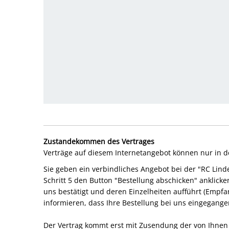
Zustandekommen des Vertrages
Verträge auf diesem Internetangebot können nur in 
Sie geben ein verbindliches Angebot bei der "RC Lin
Schritt 5 den Button "Bestellung abschicken" anklick
uns bestätigt und deren Einzelheiten aufführt (Empfa
informieren, dass Ihre Bestellung bei uns eingegangen
Der Vertrag kommt erst mit Zusendung der von Ihnen 