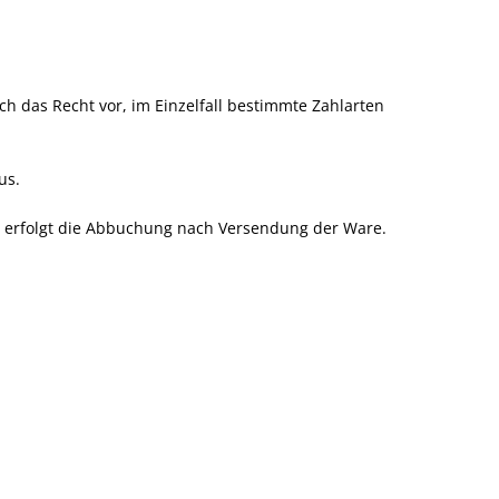
ch das Recht vor, im Einzelfall bestimmte Zahlarten
us.
e erfolgt die Abbuchung nach Versendung der Ware.