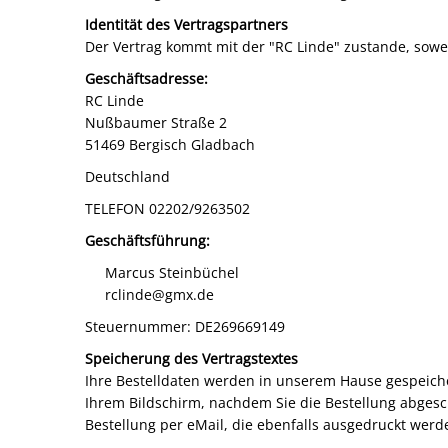
Identität des Vertragspartners
Der Vertrag kommt mit der "RC Linde" zustande, sowe
Geschäftsadresse:
RC Linde
Nußbaumer Straße 2
51469 Bergisch Gladbach
Deutschland
TELEFON 02202/9263502
Geschäftsführung:
Marcus Steinbüchel
rclinde@gmx.de
Steuernummer: DE269669149
Speicherung des Vertragstextes
Ihre Bestelldaten werden in unserem Hause gespeicher
Ihrem Bildschirm, nachdem Sie die Bestellung abgeschi
Bestellung per eMail, die ebenfalls ausgedruckt werd