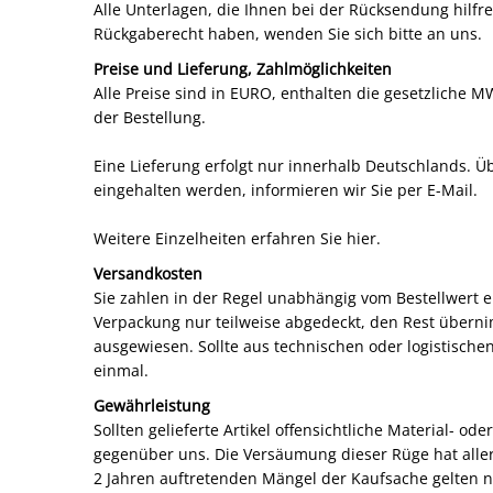
Alle Unterlagen, die Ihnen bei der Rücksendung hilfr
Rückgaberecht haben, wenden Sie sich bitte an uns.
Preise und Lieferung, Zahlmöglichkeiten
Alle Preise sind in EURO, enthalten die gesetzliche M
der Bestellung.
Eine Lieferung erfolgt nur innerhalb Deutschlands. Üb
eingehalten werden, informieren wir Sie per E-Mail.
Weitere Einzelheiten erfahren Sie hier.
Versandkosten
Sie zahlen in der Regel unabhängig vom Bestellwert 
Verpackung nur teilweise abgedeckt, den Rest überni
ausgewiesen. Sollte aus technischen oder logistisch
einmal.
Gewährleistung
Sollten gelieferte Artikel offensichtliche Material- o
gegenüber uns. Die Versäumung dieser Rüge hat aller
2 Jahren auftretenden Mängel der Kaufsache gelten n