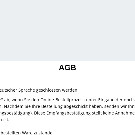
AGB
deutscher Sprache geschlossen werden.
de" ab, wenn Sie den Online-Bestellprozess unter Eingabe der dor
en. Nachdem Sie Ihre Bestellung abgeschickt haben, senden wir Ihn
ngsbestätigung). Diese Empfangsbestätigung stellt keine Annahme 
 ist.
bestellten Ware zustande.