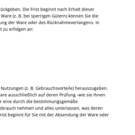
kgeben. Die Frist beginnt nach Erhalt dieser
 Ware (z. B. bei sperrigen Gütern) können Sie die
dung der Ware oder des Rücknahmeverlangens. In
 zu erfolgen an:
Nutzungen (z. B. Gebrauchsvorteile) herauszugeben.
are ausschließlich auf deren Prüfung -wie sie Ihnen
 für eine durch die bestimmungsgemäße
ebrauch nehmen und alles unterlassen, was deren
rist beginnt für Sie mit der Absendung der Ware oder