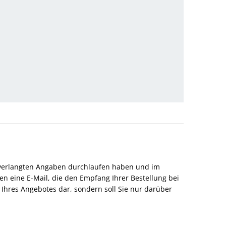
t verlangten Angaben durchlaufen haben und im
en eine E-Mail, die den Empfang Ihrer Bestellung bei
Ihres Angebotes dar, sondern soll Sie nur darüber