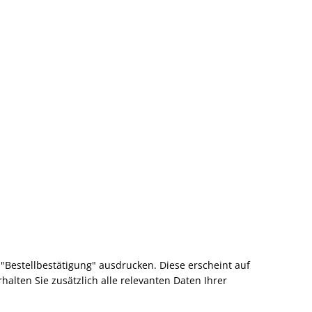
"Bestellbestätigung" ausdrucken. Diese erscheint auf
alten Sie zusätzlich alle relevanten Daten Ihrer