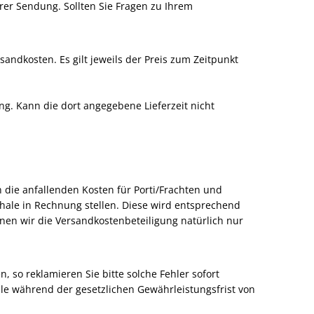
rer Sendung. Sollten Sie Fragen zu Ihrem
andkosten. Es gilt jeweils der Preis zum Zeitpunkt
ang. Kann die dort angegebene Lieferzeit nicht
 die anfallenden Kosten für Porti/Frachten und
hale in Rechnung stellen. Diese wird entsprechend
nen wir die Versandkostenbeteiligung natürlich nur
, so reklamieren Sie bitte solche Fehler sofort
le während der gesetzlichen Gewährleistungsfrist von