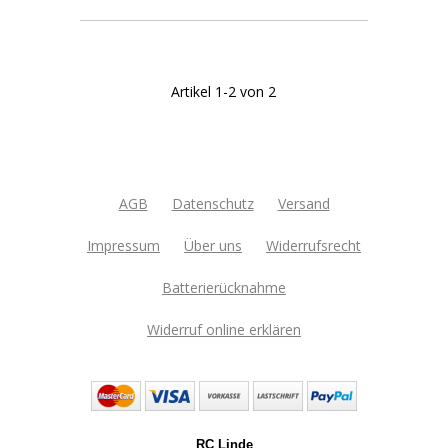
Artikel 1-2 von 2
AGB
Datenschutz
Versand
Impressum
Über uns
Widerrufsrecht
Batterierücknahme
Widerruf online erklären
RC Linde