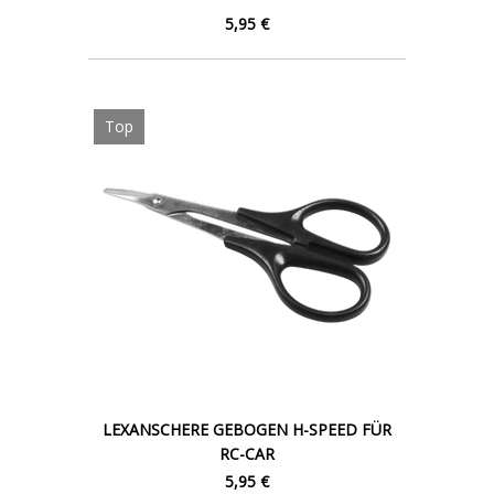
5,95 €
Top
LEXANSCHERE GEBOGEN H-SPEED FÜR
RC-CAR
5,95 €