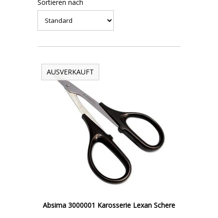
Sortieren nach
AUSVERKAUFT
Absima 3000001 Karosserie Lexan Schere