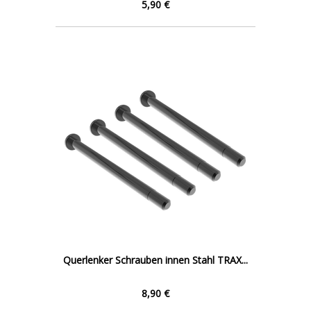
5,90 €
Querlenker Schrauben innen Stahl TRAX...
8,90 €