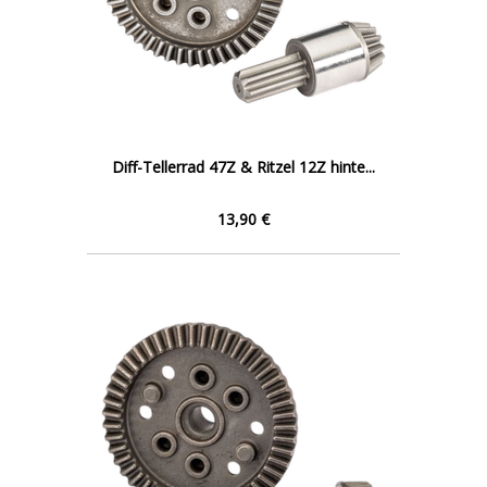
Diff-Tellerrad 47Z & Ritzel 12Z hinte...
13,90 €