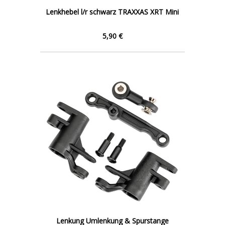
Lenkhebel l/r schwarz TRAXXAS XRT Mini
5,90 €
Lenkung Umlenkung & Spurstange