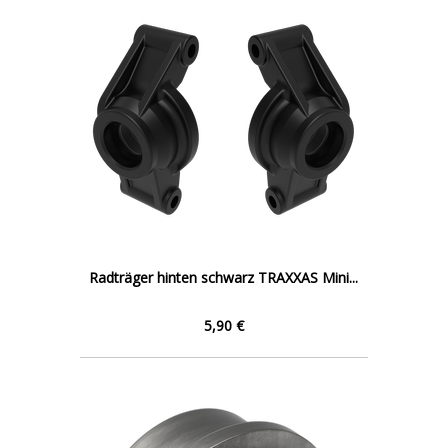
Radträger hinten schwarz TRAXXAS Mini...
5,90 €