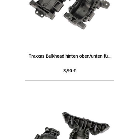
Traxxas Bulkhead hinten oben/unten fü...
8,90 €