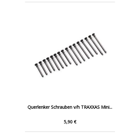
Querlenker Schrauben v/h TRAXXAS Mini...
5,90 €