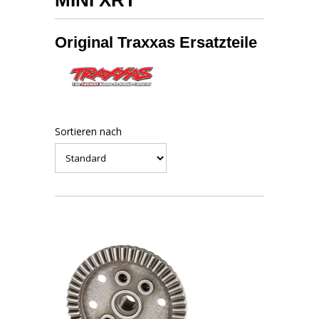
MINI XRT
Original Traxxas Ersatzteile
Sortieren nach