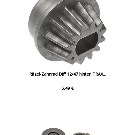
Ritzel-Zahnrad Diff 12/47 hinten TRAX...
6,49 €