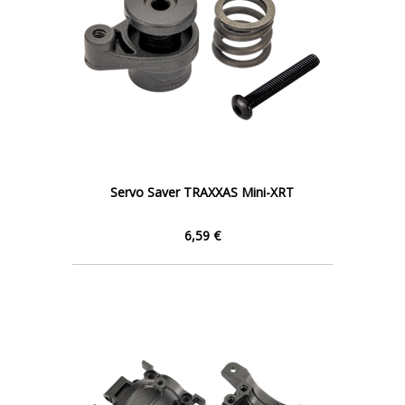
Servo Saver TRAXXAS Mini-XRT
6,59 €