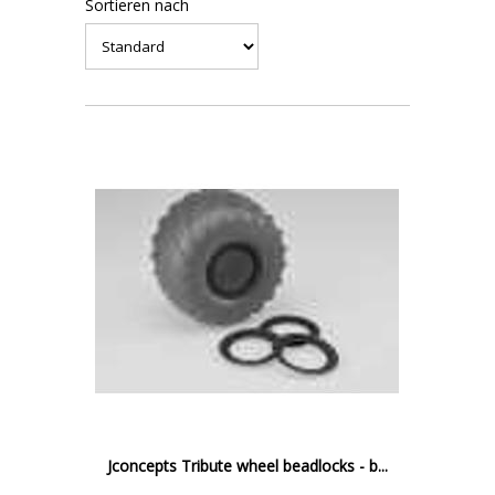
Sortieren nach
Jconcepts Tribute wheel beadlocks - b...