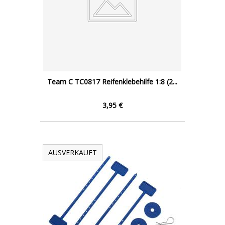
Team C TC0817 Reifenklebehilfe 1:8 (2...
3,95 €
AUSVERKAUFT