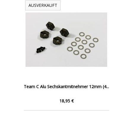
AUSVERKAUFT
Team C Alu Sechskantmitnehmer 12mm (4...
18,95 €