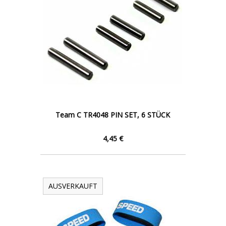
Team C TR4048 PIN SET, 6 STÜCK
4,45 €
AUSVERKAUFT