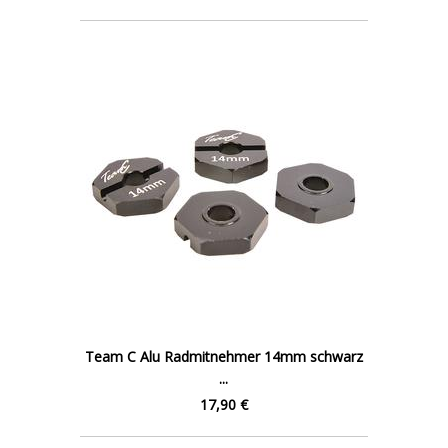
Team C Alu Radmitnehmer 14mm schwarz
...
17,90 €