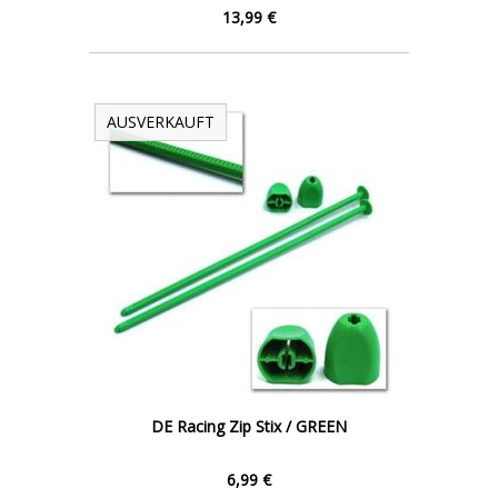
13,99 €
AUSVERKAUFT
DE Racing Zip Stix / GREEN
6,99 €