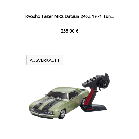
Kyosho Fazer MK2 Datsun 240Z 1971 Tun...
255,00 €
AUSVERKAUFT