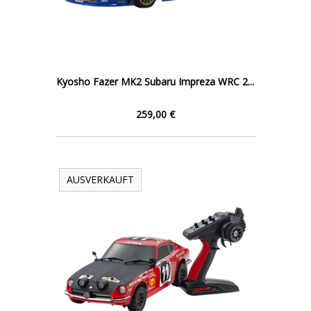
Kyosho Fazer MK2 Subaru Impreza WRC 2...
259,00 €
AUSVERKAUFT