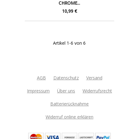
CHROME...
10,99 €
Artikel 1-6 von 6
AGB
Datenschutz
Versand
Impressum
Über uns
Widerrufsrecht
Batterierücknahme
Widerruf online erklären