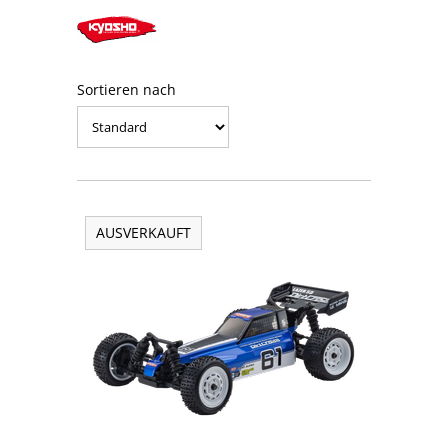
Sortieren nach
AUSVERKAUFT