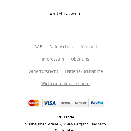
Artikel 1-6 von 6
AGB
Datenschutz
Versand
Impressum
Über uns
Widerrufsrecht
Batterierücknahme
Widerruf online erklären
RC Linde
Nußbaumer Straße 2
,
51469 Bergisch Gladbach
,
Deutschland