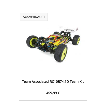
AUSVERKAUFT
Team Associated RC10B74.1D Team Kit
499,99 €