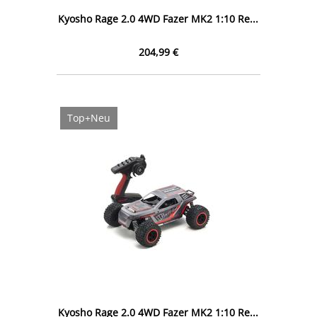
Kyosho Rage 2.0 4WD Fazer MK2 1:10 Re...
204,99 €
Top+Neu
Kyosho Rage 2.0 4WD Fazer MK2 1:10 Re...