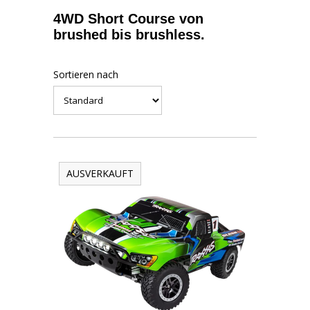
4WD Short Course von
brushed bis brushless.
Sortieren nach
AUSVERKAUFT