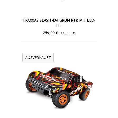
TRAXXAS SLASH 4X4 GRÜN RTR MIT LED-
LI...
259,00 €
339,00 €
AUSVERKAUFT