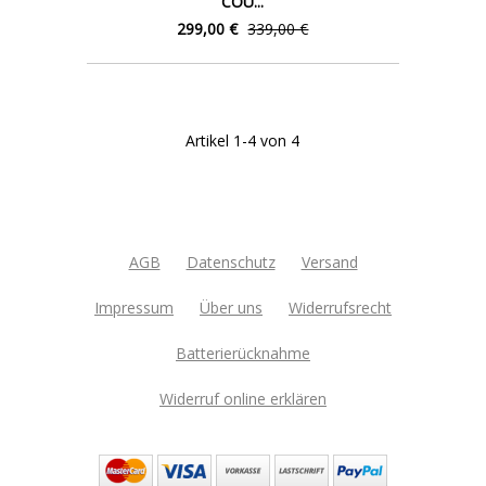
COU...
299,00 €
339,00 €
Artikel 1-4 von 4
AGB
Datenschutz
Versand
Impressum
Über uns
Widerrufsrecht
Batterierücknahme
Widerruf online erklären