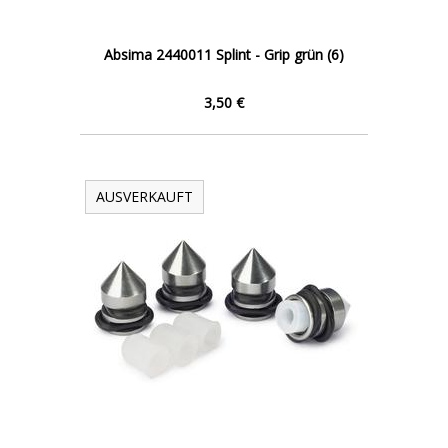
Absima 2440011 Splint - Grip grün (6)
3,50 €
AUSVERKAUFT