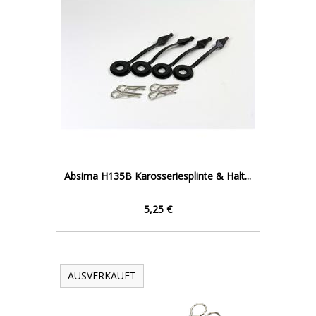
Absima H135B Karosseriesplinte & Halt...
5,25 €
AUSVERKAUFT