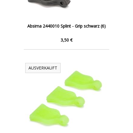
Absima 2440010 Splint - Grip schwarz (6)
3,50 €
AUSVERKAUFT