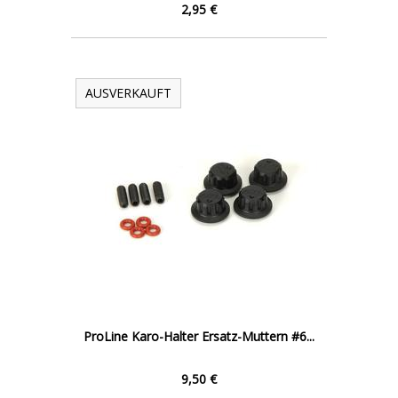
2,95 €
AUSVERKAUFT
ProLine Karo-Halter Ersatz-Muttern #6...
9,50 €