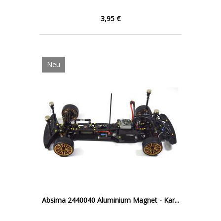
3,95 €
Neu
Absima 2440040 Aluminium Magnet - Kar...