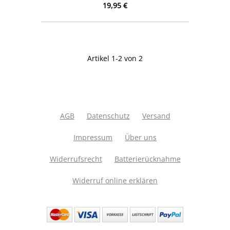
19,95 €
Artikel 1-2 von 2
AGB
Datenschutz
Versand
Impressum
Über uns
Widerrufsrecht
Batterierücknahme
Widerruf online erklären