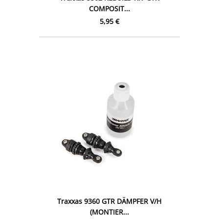
COMPOSIT...
5,95 €
Traxxas 9360 GTR DÄMPFER V/H
(MONTIER...